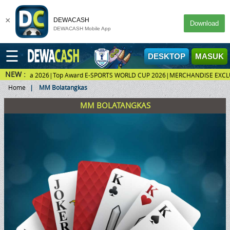
×
DEWACASH
Download
DEWACASH Mobile App
☰
DESKTOP
MASUK
NEW :
cial Piala Dunia 2026|Top Award E-SPORTS WORLD CUP 2026|MERCHANDISE EX
DAFTAR
MASUK
Home
MM Bolatangkas
MM BOLATANGKAS
Beranda
Deposit
Games
PROMO
Sportbook
PROMO
E-Sport
PROMO